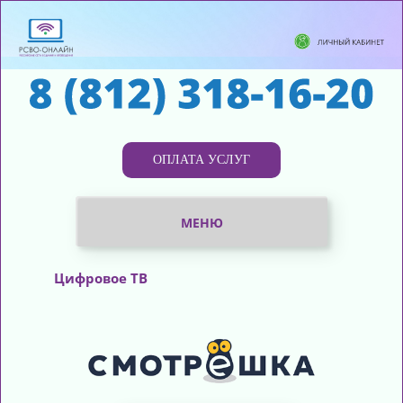
ОПЛАТА УСЛУГ
МЕНЮ
ИНТЕРНЕТ
Цифровое ТВ
ЦИФРОВОЕ ТВ
ТЕЛЕФОНИЯ