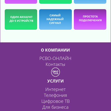
О КОМПАНИИ
РСВО-ОНЛАЙН
Контакты
УСЛУГИ
Интернет
Телефония
Цифровое ТВ
Для бизнеса