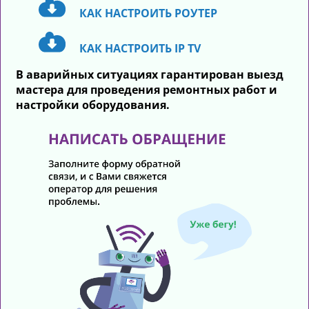
КАК НАСТРОИТЬ РОУТЕР
АКЦИИ
КАК НАСТРОИТЬ IP TV
ДЛЯ БИЗНЕСА
В аварийных ситуациях гарантирован выезд
мастера для проведения ремонтных работ и
настройки оборудования.
ТЕХПОДДЕРЖКА
ДОПОЛНИТЕЛЬНЫЕ УСЛУГИ