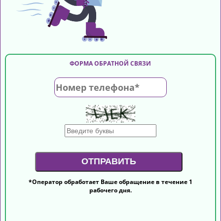
ФОРМА ОБРАТНОЙ СВЯЗИ
*Оператор обработает Ваше обращение в течение 1
рабочего дня.