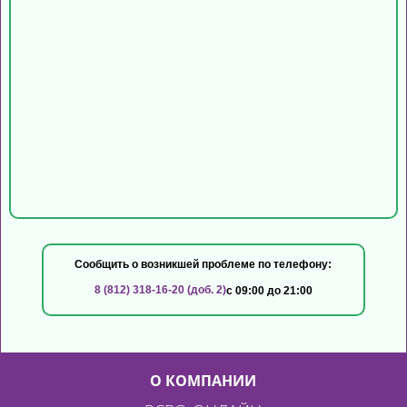
Сообщить о возникшей проблеме по телефону:
8 (812) 318-16-20 (доб. 2)
с 09:00 до 21:00
О КОМПАНИИ